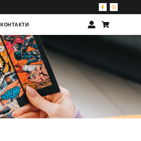
КОНТАКТИ
7