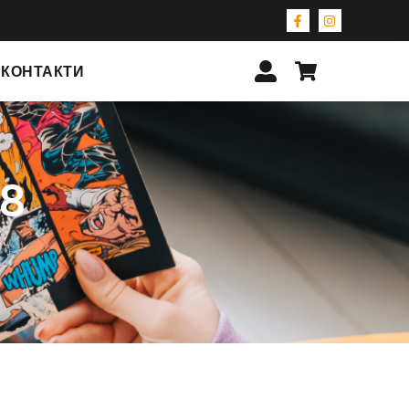
КОНТАКТИ
08