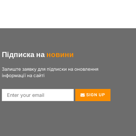
Підписка на
новини
Залиште заявку для підписки на оновлення
інформації на сайті
SIGN UP