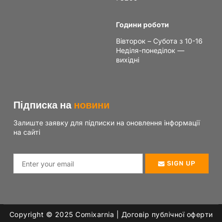
Години роботи
Вівторок – Субота з 10-16
Неділя-понеділок —
вихідні
Підписка на
новини
Залиште заявку для підписки на оновлення інформації
на сайті
SIGN UP
Copyright © 2025 Сomixarnia |
Договір публічної оферти