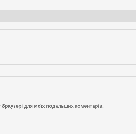
му браузері для моїх подальших коментарів.