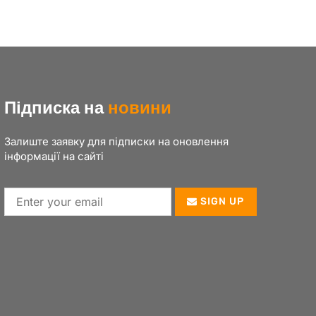
Підписка на
новини
Залиште заявку для підписки на оновлення
інформації на сайті
SIGN UP