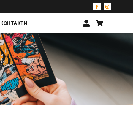
КОНТАКТИ