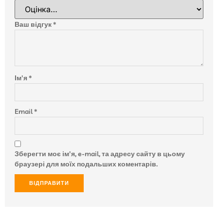
Ваш відгук
*
Ім'я
*
Email
*
Зберегти моє ім'я, e-mail, та адресу сайту в цьому
браузері для моїх подальших коментарів.