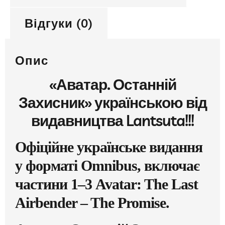
Відгуки (0)
Опис
«Аватар. Останній
Захисник» українською від
видавництва Lantsuta!!!
Офіційне українське видання
у форматі Omnibus, включає
частини 1–3 Avatar: The Last
Airbender – The Promise.