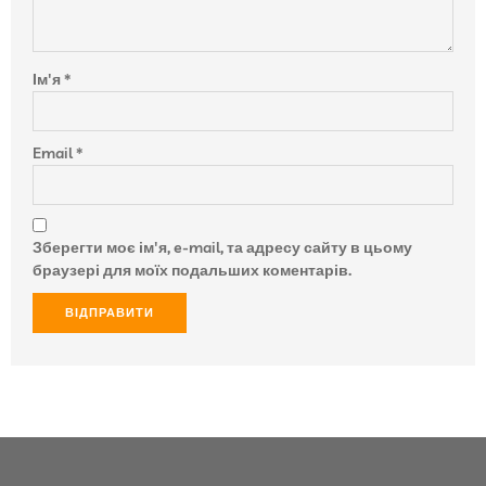
Ім'я
*
Email
*
Зберегти моє ім'я, e-mail, та адресу сайту в цьому
браузері для моїх подальших коментарів.