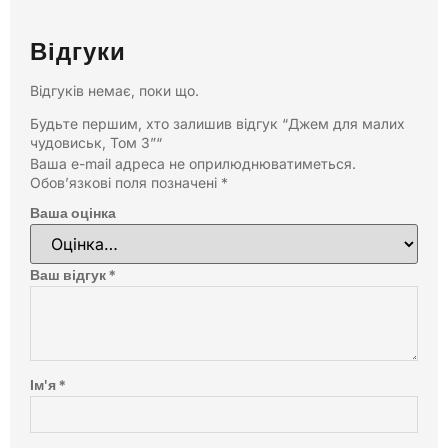
Відгуки
Відгуків немає, поки що.
Будьте першим, хто залишив відгук “Джем для малих
чудовиськ, Том 3”“
Ваша e-mail адреса не оприлюднюватиметься.
Обов’язкові поля позначені
*
Ваша оцінка
Ваш відгук
*
Ім'я
*