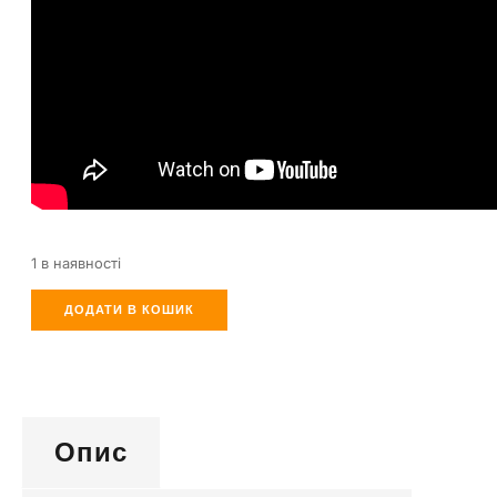
1 в наявності
ДОДАТИ В КОШИК
Опис