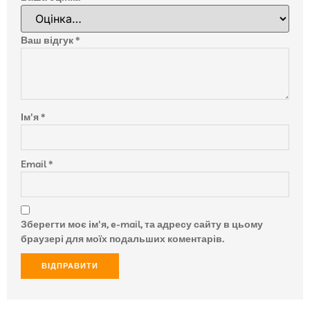
Ваш відгук
*
Ім'я
*
Email
*
Зберегти моє ім'я, e-mail, та адресу сайту в цьому
браузері для моїх подальших коментарів.