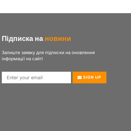
Підписка на
новини
Залиште заявку для підписки на оновлення
інформації на сайті
SIGN UP