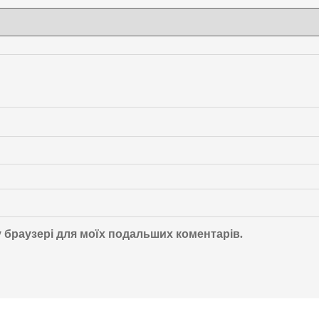
му браузері для моїх подальших коментарів.