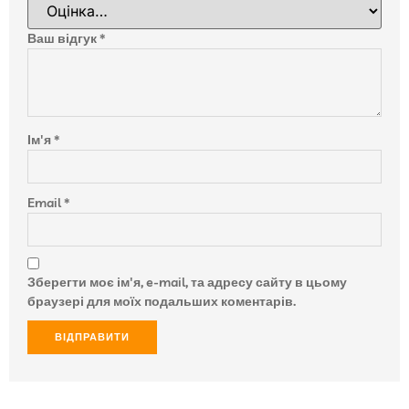
Ваш відгук
*
Ім'я
*
Email
*
Зберегти моє ім'я, e-mail, та адресу сайту в цьому
браузері для моїх подальших коментарів.