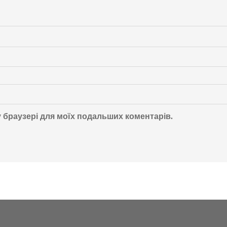
му браузері для моїх подальших коментарів.