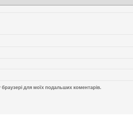
му браузері для моїх подальших коментарів.