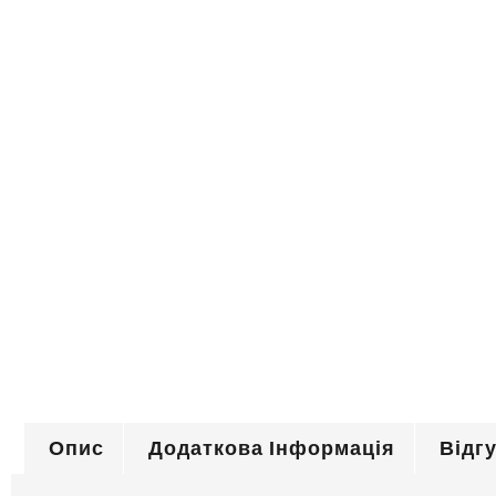
Опис
Додаткова Інформація
Відгу