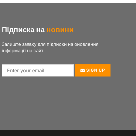
Підписка на
новини
Залиште заявку для підписки на оновлення
інформації на сайті
SIGN UP