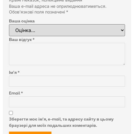
Ваша e-mail адреса не оприлюднюватиметься.
Обов’язкові поля позначені
*
Ваша оцінка
Ваш відгук
*
Ім'я
*
Email
*
Зберегти моє ім'я, e-mail, та адресу сайту в цьому
браузері для моїх подальших коментарів.