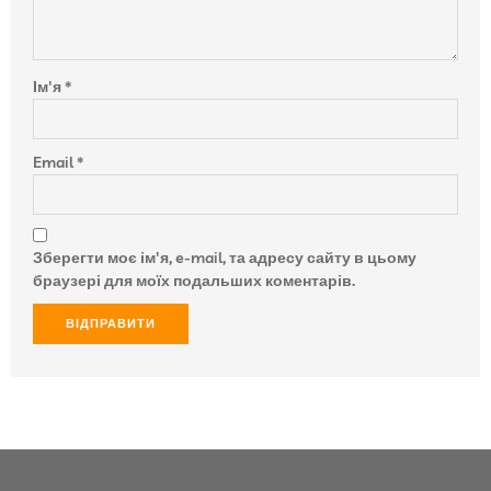
Ім'я
*
Email
*
Зберегти моє ім'я, e-mail, та адресу сайту в цьому
браузері для моїх подальших коментарів.