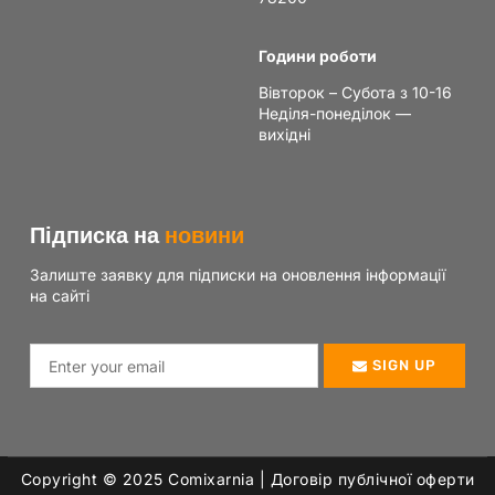
Години роботи
Вівторок – Субота з 10-16
Неділя-понеділок —
вихідні
Підписка на
новини
Залиште заявку для підписки на оновлення інформації
на сайті
SIGN UP
Copyright © 2025 Сomixarnia |
Договір публічної оферти