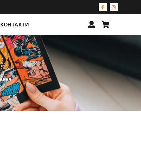
КОНТАКТИ
дання