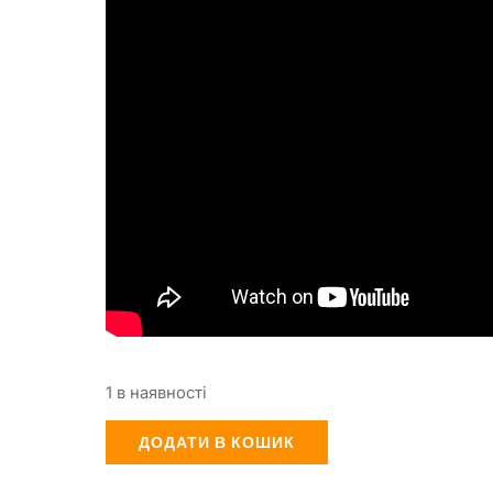
1 в наявності
ДОДАТИ В КОШИК