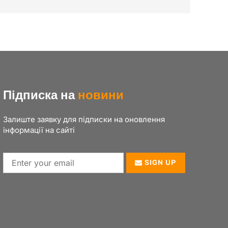
Підписка на
новини
Залиште заявку для підписки на оновлення
інформації на сайті
SIGN UP