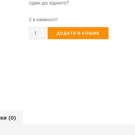
один до одного?​
2 в наявності
ДОДАТИ В КОШИК
ки (0)