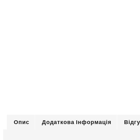
Опис
Додаткова Інформація
Відгу