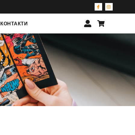
КОНТАКТИ