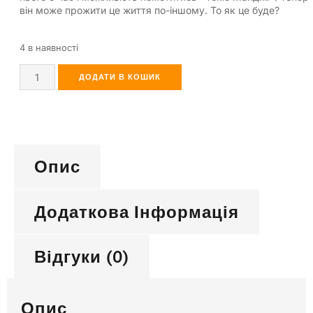
він може прожити це життя по-іншому. То як це буде?
4 в наявності
ДОДАТИ В КОШИК
Опис
Додаткова Інформація
Відгуки (0)
Опис