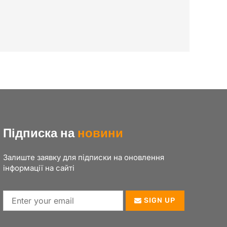
Підписка на
новини
Залиште заявку для підписки на оновлення
інформації на сайті
SIGN UP