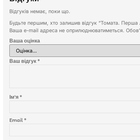
Відгуків немає, поки що.
Будьте першим, хто залишив відгук “Томата. Перша 
Ваша e-mail адреса не оприлюднюватиметься.
Обов’
Ваша оцінка
Ваш відгук
*
Ім'я
*
Email
*