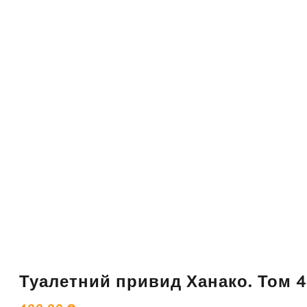
Туалетний привид Ханако. Том 4