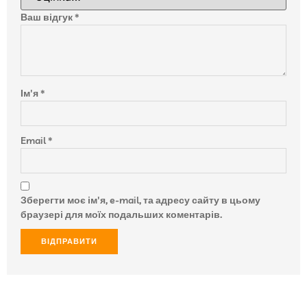
Ваш відгук
*
Ім'я
*
Email
*
Зберегти моє ім'я, e-mail, та адресу сайту в цьому
браузері для моїх подальших коментарів.