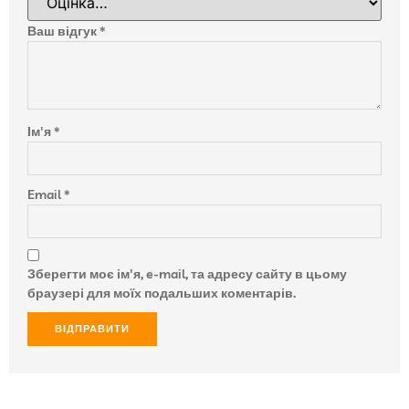
Ваш відгук
*
Ім'я
*
Email
*
Зберегти моє ім'я, e-mail, та адресу сайту в цьому
браузері для моїх подальших коментарів.