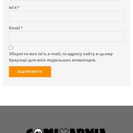
Ім'я
*
Email
*
Зберегти моє ім'я, e-mail, та адресу сайту в цьому
браузері для моїх подальших коментарів.