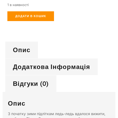
1 в наявності
ДОДАТИ В КОШИК
Опис
Додаткова Інформація
Відгуки (0)
Опис
З початку зими підліткам ледь-ледь вдалося вижити,