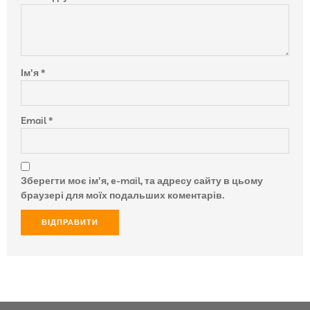
Ім'я
*
Email
*
Зберегти моє ім'я, e-mail, та адресу сайту в цьому
браузері для моїх подальших коментарів.