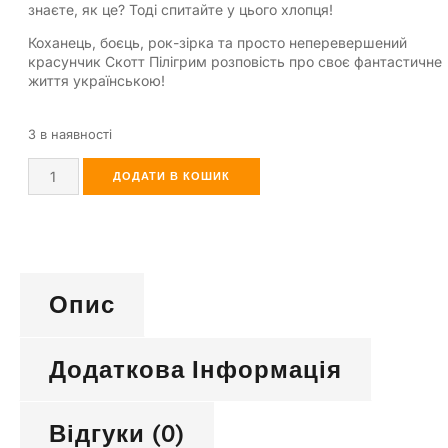
знаєте, як це? Тоді спитайте у цього хлопця!
Коханець, боєць, рок-зірка та просто неперевершений
красунчик Скотт Пілігрим розповість про своє фантастичне
життя українською!
3 в наявності
ДОДАТИ В КОШИК
Опис
Додаткова Інформація
Відгуки (0)