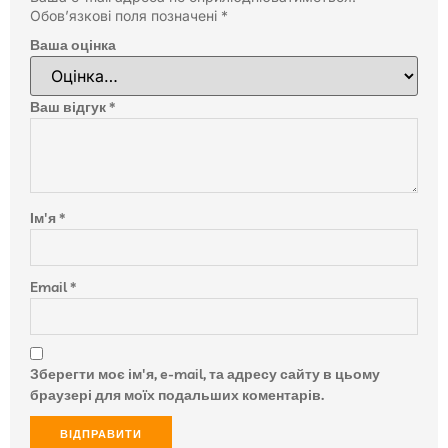
Обов’язкові поля позначені
*
Ваша оцінка
Ваш відгук
*
Ім'я
*
Email
*
Зберегти моє ім'я, e-mail, та адресу сайту в цьому
браузері для моїх подальших коментарів.