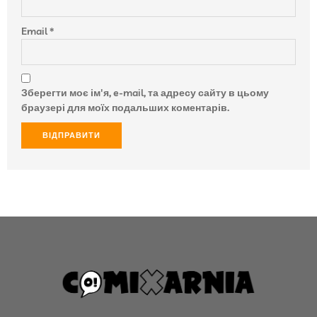
Email
*
Зберегти моє ім'я, e-mail, та адресу сайту в цьому
браузері для моїх подальших коментарів.